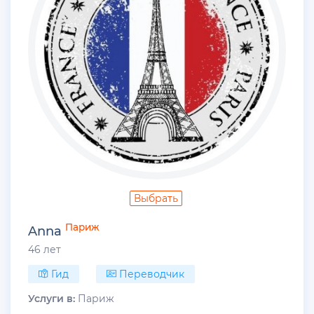
Выбрать
Париж
Anna
46 лет
Гид
Переводчик
Услуги в:
Париж