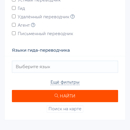
Устный переводчик
Гид
Удалённый переводчик
Агент
Письменный переводчик
Языки гида-переводчика
Ещё фильтры
НАЙТИ
Поиск на карте