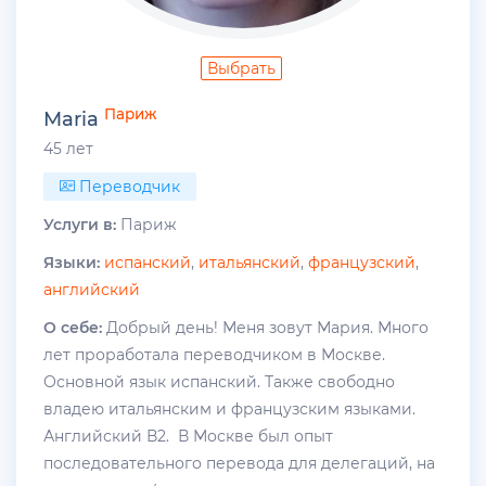
Выбрать
Париж
Maria
45 лет
Переводчик
Услуги в:
Париж
Языки:
испанский
,
итальянский
,
французский
,
английский
О себе:
Добрый день! Меня зовут Мария. Много
лет проработала переводчиком в Москве.
Основной язык испанский. Также свободно
владею итальянским и французским языками.
Английский В2. В Москве был опыт
последовательного перевода для делегаций, на