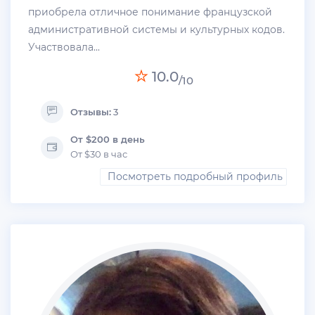
приобрела отличное понимание французской
административной системы и культурных кодов.
Участвовала...
10.0
/10
Отзывы:
3
От $200 в день
От $30 в час
Посмотреть подробный профиль