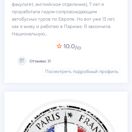
факультет, английское отделение), 7 лет я
проработала гидом-сопровождающим
автобусных туров по Европе. Но вот уже 13 лет,
как я живу и работаю в Париже. Я закончила
Национальную...
10.0
/10
Отзывы:
31
Посмотреть подробный профиль