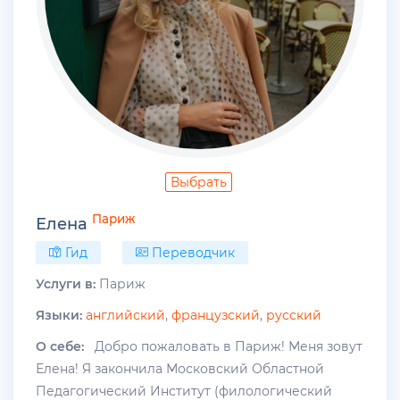
Выбрать
Париж
Елена
Гид
Переводчик
Услуги в:
Париж
Языки:
английский
,
французский
,
русский
О себе:
Добро пожаловать в Париж! Меня зовут
Елена! Я закончила Московский Областной
Педагогический Институт (филологический