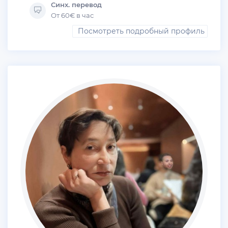
Синх. перевод
От 60€ в час
Посмотреть подробный профиль