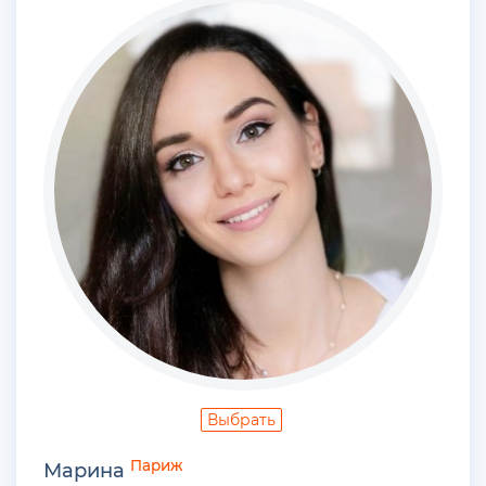
Выбрать
Париж
Марина