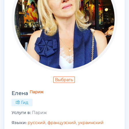
Выбрать
Париж
Елена
Гид
Услуги в:
Париж
Языки:
русский
,
французский
,
украинский