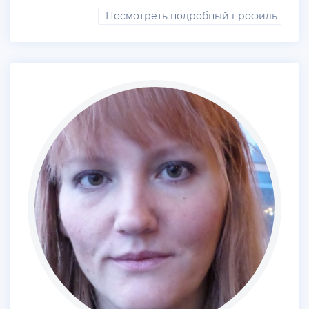
Посмотреть подробный профиль