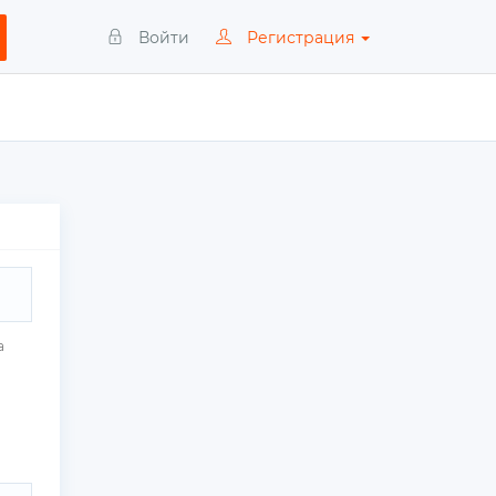
Войти
Регистрация
а