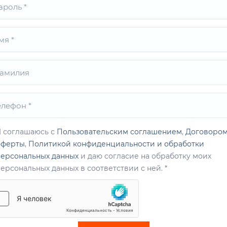
Я соглашаюсь с
Пользовательским соглашением
,
Договоро
оферты
,
Политикой конфиденциальности и обработки
персональных данных
и даю согласие на обработку моих
ерсональных данных в соответствии с ней.
*