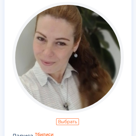
Выбрать
Тбилиси