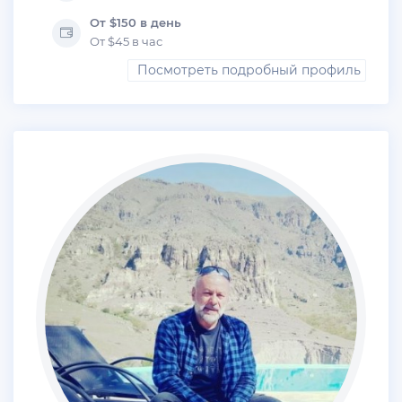
От $150 в день
От $45 в час
Посмотреть подробный профиль