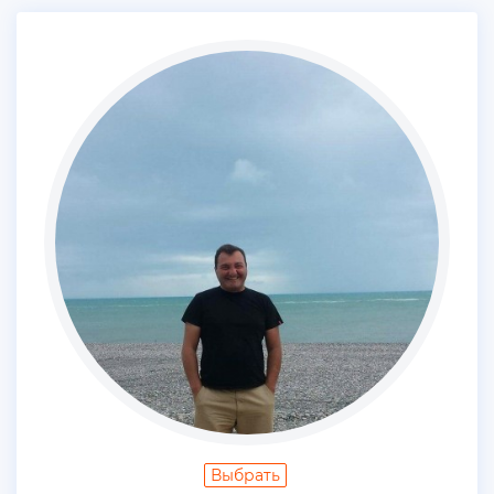
Выбрать