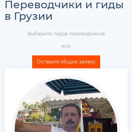
Переводчики и гиды
в Грузии
Выберите гидов-переводчиков
или
Оставьте общую заявку