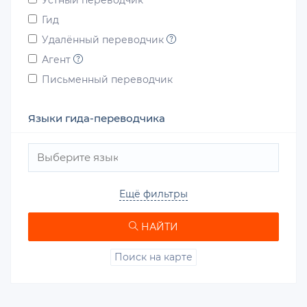
Устный переводчик
Гид
Удалённый переводчик
Агент
Письменный переводчик
Языки гида-переводчика
Ещё фильтры
НАЙТИ
Поиск на карте