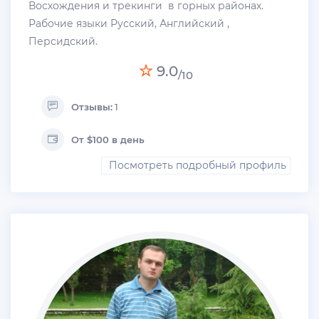
Восхождения и трекинги в горных районах.
Рабочие языки Русский, Английский ,
Персидский.
9.0
/10
Отзывы:
1
От $100 в день
Посмотреть подробный профиль