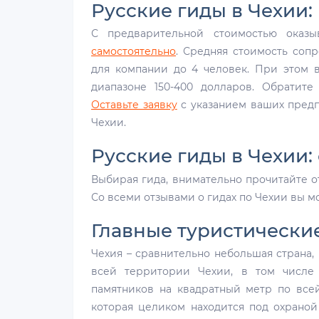
Русские гиды в Чехии:
С предварительной стоимостью оказ
самостоятельно
. Средняя стоимость соп
для компании до 4 человек. При этом 
диапазоне 150-400 долларов. Обратите
Оставьте заявку
с указанием ваших предпо
Чехии.
Русские гиды в Чехии:
Выбирая гида, внимательно прочитайте о
Со всеми отзывами о гидах по Чехии вы 
Главные туристически
Чехия – сравнительно небольшая страна, 
всей территории Чехии, в том числе
памятников на квадратный метр по всей
которая целиком находится под охрано