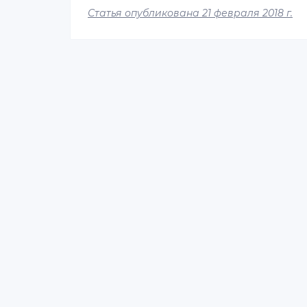
Статья опубликована 21 февраля 2018 г.