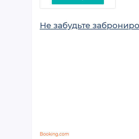
Не забудьте заброниро
Booking.com