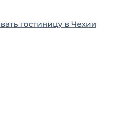
вать гостиницу в Чехии