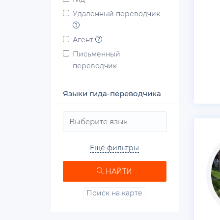
Удалённый переводчик
Агент
Письменный
переводчик
Языки гида-переводчика
Ещё фильтры
НАЙТИ
Поиск на карте