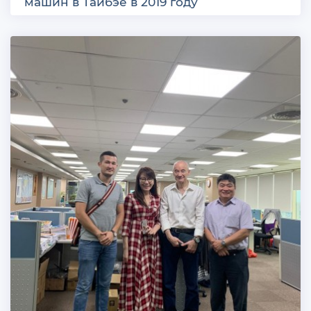
машин в Тайбэе в 2019 году