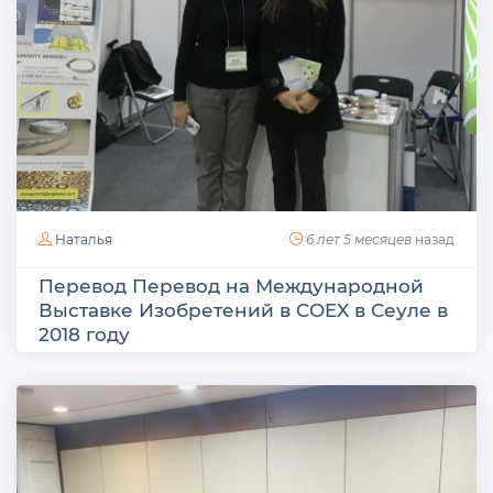
Наталья
6 лет 5 месяцев
назад
Перевод Перевод на Международной
Выставке Изобретений в COEX в Сеуле в
2018 году