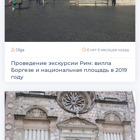
Olga
6 лет 6 месяцев
назад
Проведение экскурсии Рим: вилла
Боргезе и национальная площадь в 2019
году