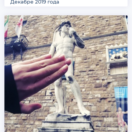
Декабре 2019 года