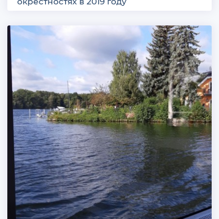
окрестностях в 2019 году