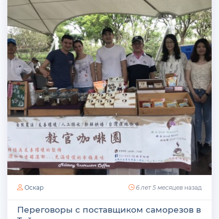
Оскар
6 лет 5 месяцев
назад
Переговоры с поставщиком саморезов в