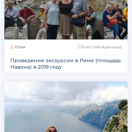
Юлия
6 лет 5 месяцев
назад
Проведение экскурсии в Риме (площадь
Навона) в 2019 году