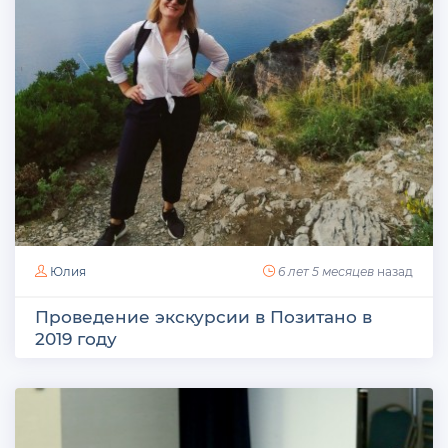
Юлия
6 лет 5 месяцев
назад
Проведение экскурсии в Позитано в
2019 году