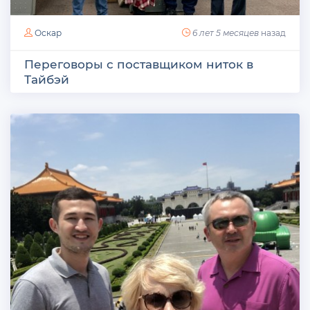
Оскар
6 лет 5 месяцев
назад
Переговоры с поставщиком ниток в
Тайбэй