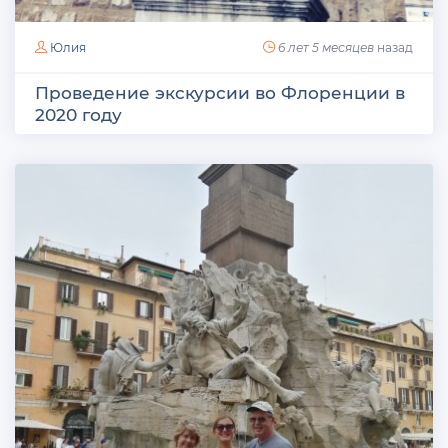
Юлия
6 лет 5 месяцев
назад
Проведение экскурсии во Флоренции в
2020 году