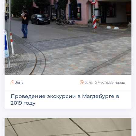
Jens
6 лет 5 месяцев
назад
Проведение экскурсии в Магдебурге в
2019 году