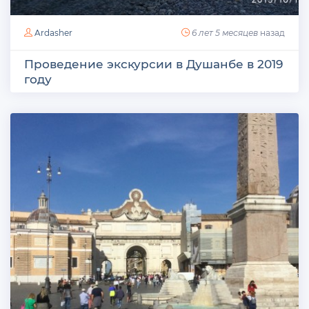
Ardasher
6 лет 5 месяцев
назад
Проведение экскурсии в Душанбе в 2019
году