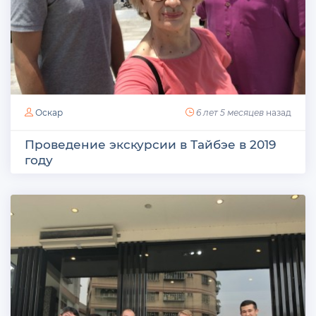
Оскар
6 лет 5 месяцев
назад
Проведение экскурсии в Тайбэе в 2019
году