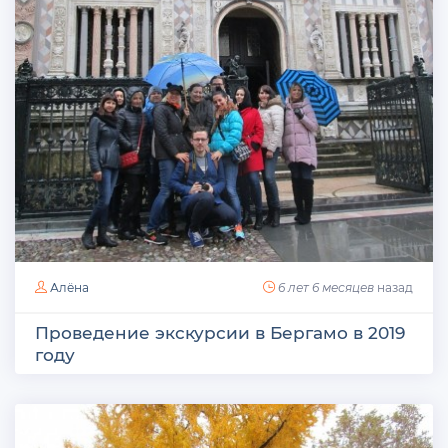
Алёна
6 лет 6 месяцев
назад
Проведение экскурсии в Бергамо в 2019
году