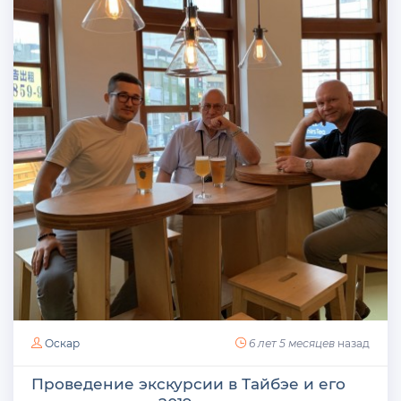
Оскар
6 лет 5 месяцев
назад
Проведение экскурсии в Тайбэе и его