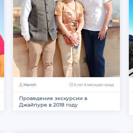
Manish
6 лет 6 месяцев
назад
Проведение экскурсии в
Джайпуре в 2018 году