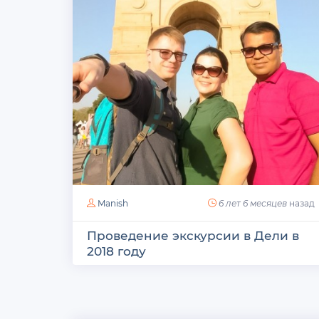
Manish
6 лет 6 месяцев
назад
Проведение экскурсии в Дели в
2018 году