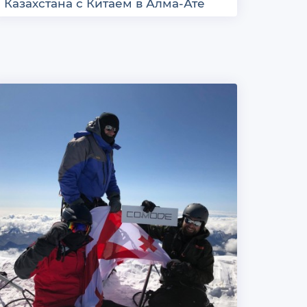
Казахстана с Китаем в Алма-Ате