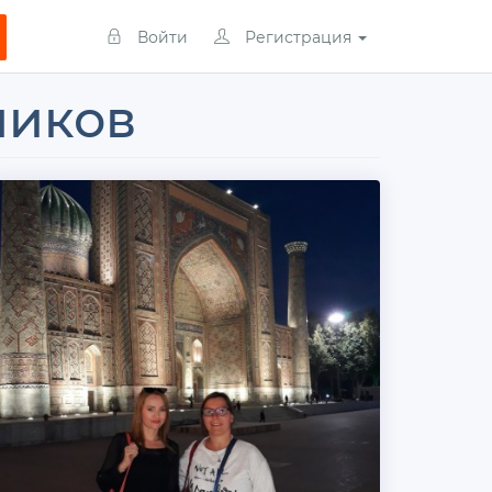
Войти
Регистрация
чиков