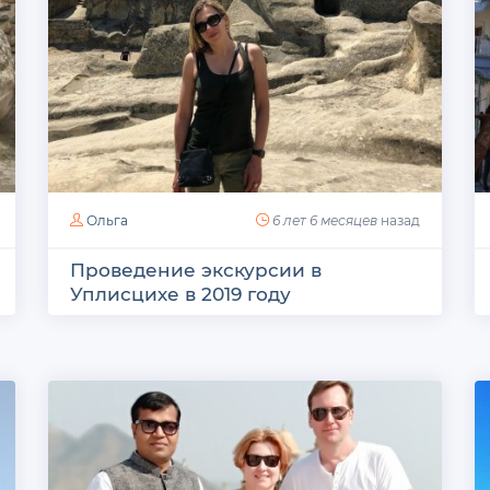
Ольга
6 лет 6 месяцев
назад
Проведение экскурсии в
Уплисцихе в 2019 году