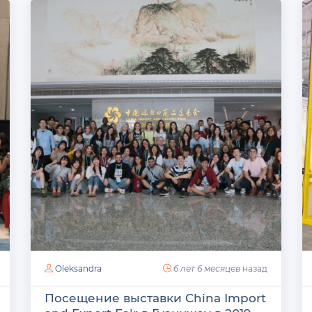
Oleksandra
6 лет 6 месяцев
назад
Посещение выставки China Import