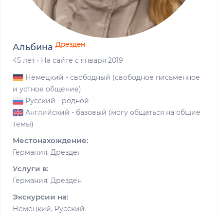
Дрезден
Альбина
45 лет
·
На сайте с января 2019
Немецкий
- свободный (свободное письменное
и устное общение)
Русский
- родной
Английский
- базовый (могу общаться на общие
темы)
Местонахождение:
Германия, Дрезден
Услуги в:
Германия: Дрезден
Экскурсии на:
Немецкий, Русский