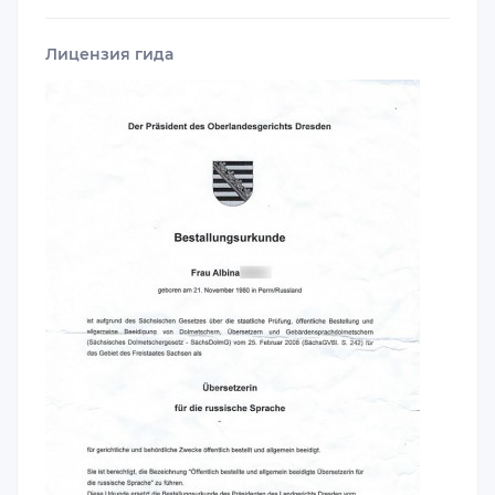
Лицензия гида