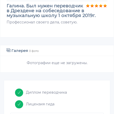
Галина. Был нужен переводчик
в Дрездене на собеседование в
музыкальную школу 1 октября 2019г.
Профессионал своего дела, советую.
Галерея
0 фото
Фотографии еще не загружены.
Диплом переводчика
Лицензия гида