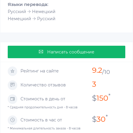
Языки перевода:
Русский
Немецкий
Немецкий
Русский
Написать сообщение
9.2
Рейтинг на сайте
/10
3
Количество отзывов
*
$
150
Стоимость в день от
* Средняя продолжительность дня - 8 часов
*
$
30
Стоимость в час от
* Минимальная длительность заказа - 8 часов