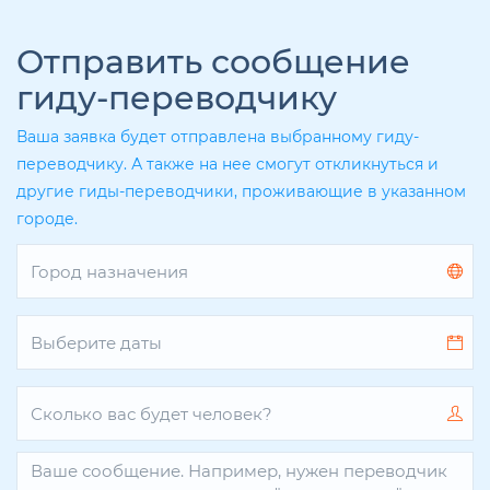
Отправить сообщение
гиду-переводчику
Ваша заявка будет отправлена выбранному гиду-
переводчику. А также на нее смогут откликнуться и
другие гиды-переводчики, проживающие в указанном
городе.