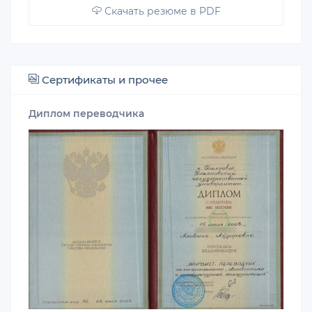
Скачать резюме в PDF
Сертификаты и прочее
Диплом переводчика