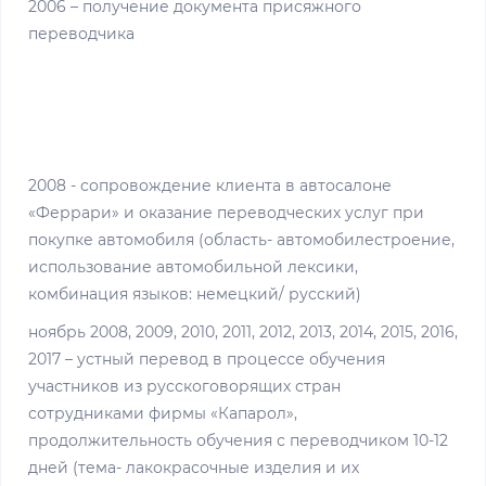
2006 – получение документа присяжного
переводчика
2008 - сопровождение клиента в автосалоне
«Феррари» и оказание переводческих услуг при
покупке автомобиля (область- автомобилестроение,
использование автомобильной лексики,
комбинация языков: немецкий/ русский)
ноябрь 2008, 2009, 2010, 2011, 2012, 2013, 2014, 2015, 2016,
2017 – устный перевод в процессе обучения
участников из русскоговорящих стран
сотрудниками фирмы «Капарол»,
продолжительность обучения с переводчиком 10-12
дней (тема- лакокрасочные изделия и их