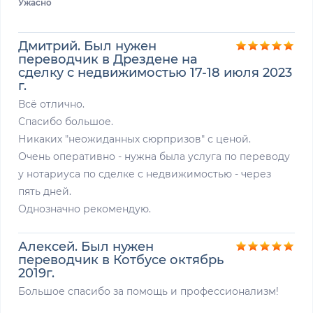
Ужасно
Дмитрий. Был нужен
переводчик в Дрездене на
сделку с недвижимостью 17-18 июля 2023
г.
Всё отлично.
Спасибо большое.
Никаких "неожиданных сюрпризов" с ценой.
Очень оперативно - нужна была услуга по переводу
у нотариуса по сделке с недвижимостью - через
пять дней.
Однозначно рекомендую.
Алексей. Был нужен
переводчик в Котбусе октябрь
2019г.
Большое спасибо за помощь и профессионализм!