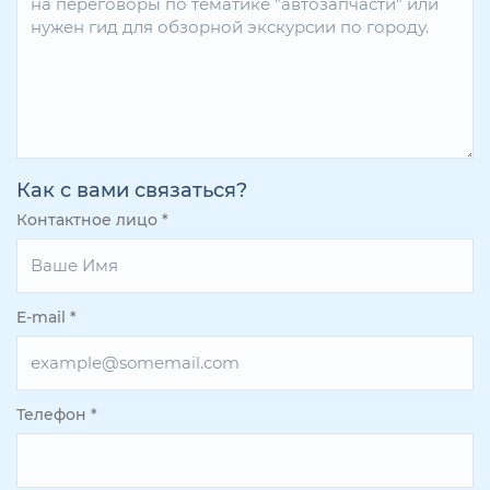
Как с вами связаться?
Контактное лицо
*
E-mail
*
Телефон
*