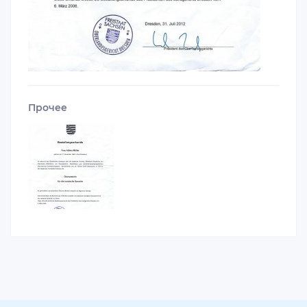
Прочее