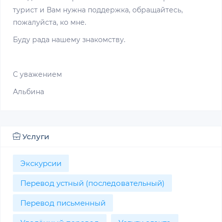
турист и Вам нужна поддержка, обращайтесь,
пожалуйста, ко мне.
Буду рада нашему знакомству.
С уважением
Альбина
Услуги
Экскурсии
Перевод устный (последовательный)
Перевод письменный