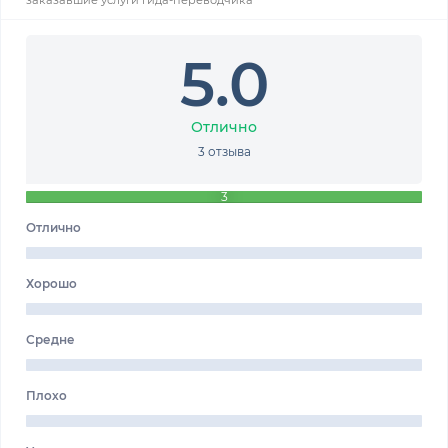
5.0
Отлично
3 отзыва
3
Отлично
Хорошо
Средне
Плохо