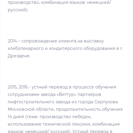
производство, комбинация языков: немецкий/
русский).
2014 – сопровождение клиента на выставку
хлебопекарного и кондитерского оборудования в г.
Дрездене.
2015, 2016 - устный перевод в процессе обучения
сотрудниками завода «Виттур» партнёров
лифтостроительного завода из города Серпухова
Московской области, продолжительность обучения
14 дней (тема- производство лебёдок,
использование технической лексики, комбинация
языков: немецкий/ русский). Устный перевод в