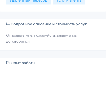
Удалённый перевод
Услуги агента
Подробное описание и стоимость услуг
Отправьте мне, пожалуйста, заявку и мы
договоримся.
Опыт работы