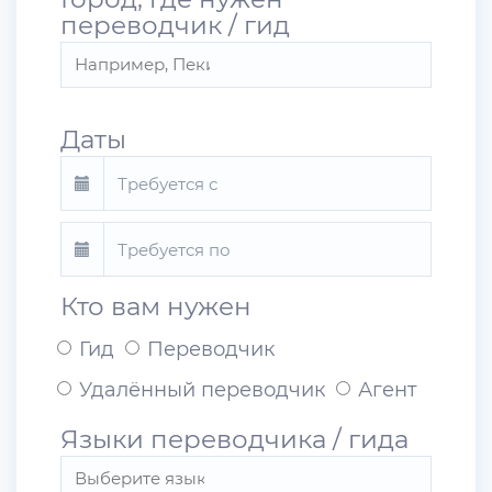
переводчик / гид
Даты
Кто вам нужен
Гид
Переводчик
Удалённый переводчик
Агент
Языки переводчика / гида