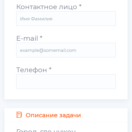
Контактное лицо
*
E-mail
*
Телефон
*
Описание задачи
Город, где нужен