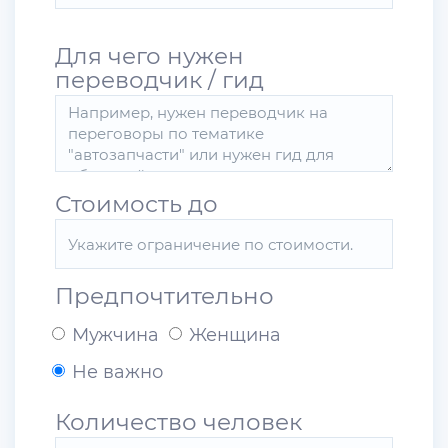
Для чего нужен
переводчик / гид
Стоимость до
Предпочтительно
Мужчина
Женщина
Не важно
Количество человек