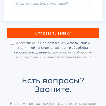
Oтправить заявку
Я соглашаюсь с
Пользовательским соглашением
,
Политикой конфиденциальности и обработки
персональных данных
и даю согласие на обработку
моих персональных данных в соответствии с ней.
*
Есть вопросы?
Звоните.
Наш администратор будет рад ответить на ваши