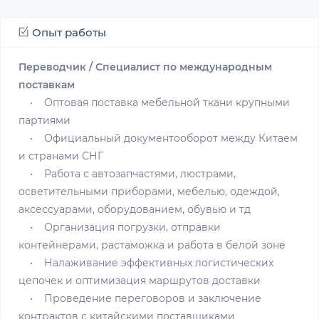
Опыт работы
Переводчик / Специалист по международным
поставкам
• Оптовая поставка мебельной ткани крупными
партиями
• Официальный документооборот между Китаем
и странами СНГ
• Работа с автозапчастями, люстрами,
осветительными приборами, мебелью, одеждой,
аксессуарами, оборудованием, обувью и тд
• Организация погрузки, отправки
контейнерами, растаможка и работа в белой зоне
• Налаживание эффективных логистических
цепочек и оптимизация маршрутов доставки
• Проведение переговоров и заключение
контрактов с китайскими поставщиками