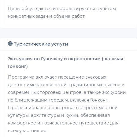
Цены обсуждаются и корректируются с учётом
конкретных задач и объема работ.
Туристические услуги
Экскурсия по Гуанчжоу и окрестностям (включая
Гонконг)
Программа включает посещение знаковых
достопримечательностей, традиционных рынков и
современных торговых центров, а также экскурсии
по близлежащим городам, включая Гонконг.
Профессионально раскрываю секреты местной
культуры, архитектуры и кухни, обеспечивая
комфортное и познавательное путешествие для
всех участников.