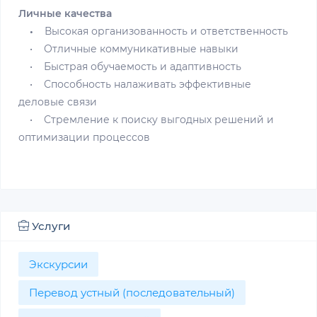
Личные качества
•
Высокая организованность и ответственность
• Отличные коммуникативные навыки
• Быстрая обучаемость и адаптивность
• Способность налаживать эффективные
деловые связи
• Стремление к поиску выгодных решений и
оптимизации процессов
Услуги
Экскурсии
Перевод устный (последовательный)