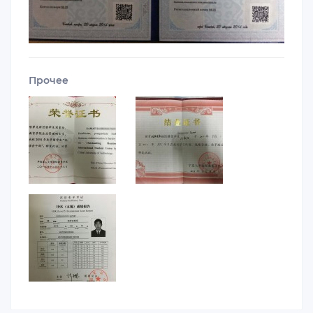
Прочее