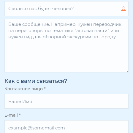
Как с вами связаться?
Контактное лицо
*
E-mail
*