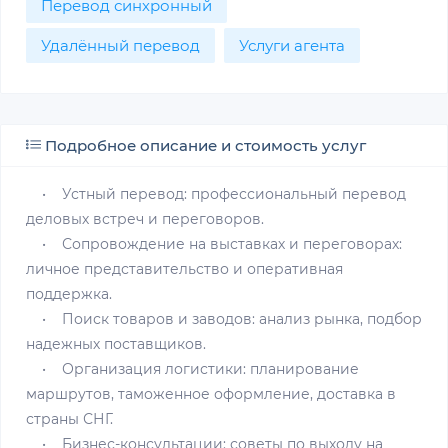
Перевод синхронный
Удалённый перевод
Услуги агента
Подробное описание и стоимость услуг
• Устный перевод: профессиональный перевод
деловых встреч и переговоров.
• Сопровождение на выставках и переговорах:
личное представительство и оперативная
поддержка.
• Поиск товаров и заводов: анализ рынка, подбор
надежных поставщиков.
• Организация логистики: планирование
маршрутов, таможенное оформление, доставка в
страны СНГ.
• Бизнес-консультации: советы по выходу на