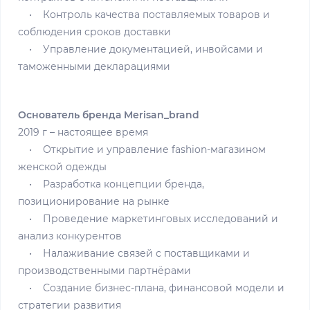
• Контроль качества поставляемых товаров и
соблюдения сроков доставки
• Управление документацией, инвойсами и
таможенными декларациями
Основатель бренда Merisan_brand
2019 г – настоящее время
• Открытие и управление fashion-магазином
женской одежды
• Разработка концепции бренда,
позиционирование на рынке
• Проведение маркетинговых исследований и
анализ конкурентов
• Налаживание связей с поставщиками и
производственными партнёрами
• Создание бизнес-плана, финансовой модели и
стратегии развития