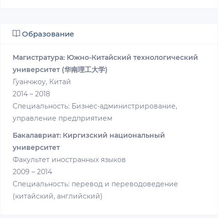
Образование
Магистратура:
Южно-Китайский технологический
университет (华南理工大学)
Гуанчжоу, Китай
2014 – 2018
Специальность: Бизнес-администрирование,
управление предприятием
Бакалавриат: Киргизский национальный
университет
Факультет иностранных языков
2009 – 2014
Специальность: перевод и переводоведение
(китайский, английский)