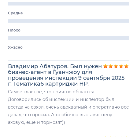
Средне
Плохо
Ужасно
Владимир Абатуров. Был нужен
бизнес-агент в Гуанчжоу для
проведения инспекции 9 сентября 2025
г. Тематика6 картриджи НР.
Самое главное, что приятно общаться.
Договорились об инспекции и инспектор был
всегда на связи, очень адекватный и оперативно все
делал, что просил. А то обычно выставят цену
аховую, еще и тормозят))