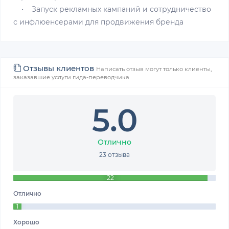
• Запуск рекламных кампаний и сотрудничество
с инфлюенсерами для продвижения бренда
Отзывы клиентов
Написать отзыв могут только клиенты,
заказавшие услуги гида-переводчика
5.0
Отлично
23 отзыва
22
Отлично
1
Хорошо