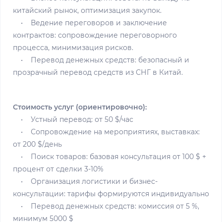
китайский рынок, оптимизация закупок.
• Ведение переговоров и заключение
контрактов: сопровождение переговорного
процесса, минимизация рисков.
• Перевод денежных средств: безопасный и
прозрачный перевод средств из СНГ в Китай.
Стоимость услуг (ориентировочно):
• Устный перевод: от 50 $/час
• Сопровождение на мероприятиях, выставках:
от 200 $/день
• Поиск товаров: базовая консультация от 100 $ +
процент от сделки 3-10%
• Организация логистики и бизнес-
консультации: тарифы формируются индивидуально
• Перевод денежных средств: комиссия от 5 %,
минимум 5000 $