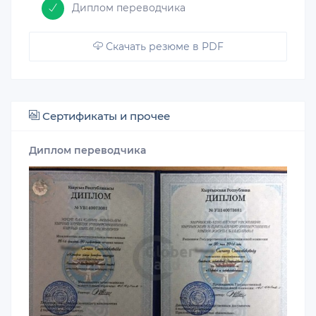
Диплом переводчика
Скачать резюме в PDF
Сертификаты и прочее
Диплом переводчика