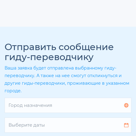
Отправить сообщение
гиду-переводчику
Ваша заявка будет отправлена выбранному гиду-
переводчику. А также на нее смогут откликнуться и
другие гиды-переводчики, проживающие в указанном
городе.