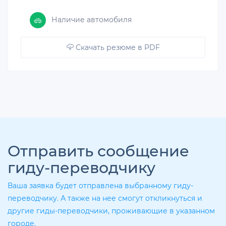
Наличие автомобиля
Скачать резюме в PDF
Отправить сообщение
гиду-переводчику
Ваша заявка будет отправлена выбранному гиду-
переводчику. А также на нее смогут откликнуться и
другие гиды-переводчики, проживающие в указанном
городе.