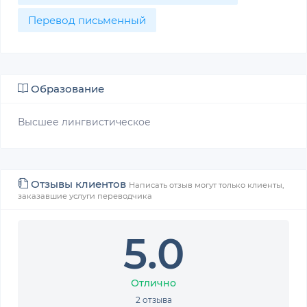
Перевод письменный
Образование
Высшее лингвистическое
Отзывы клиентов
Написать отзыв могут только клиенты,
заказавшие услуги переводчика
5.0
Отлично
2 отзыва