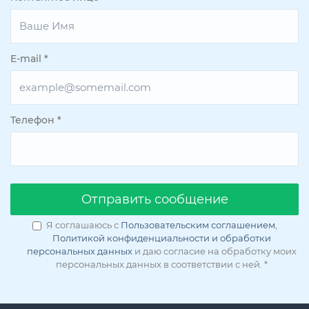
E-mail
*
Телефон
*
Oтправить сообщение
Я соглашаюсь с
Пользовательским соглашением
,
Политикой конфиденциальности и обработки
персональных данных
и даю согласие на обработку моих
персональных данных в соответствии с ней.
*