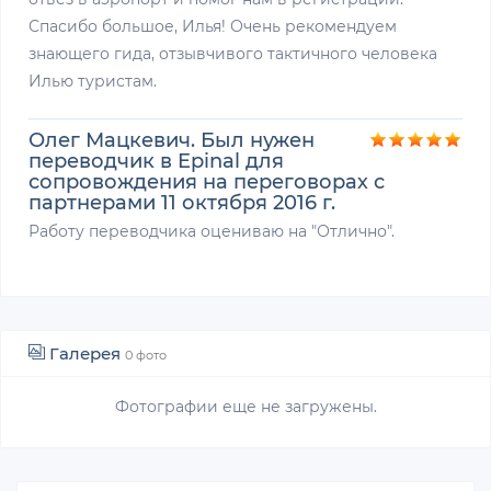
Спасибо большое, Илья! Очень рекомендуем
знающего гида, отзывчивого тактичного человека
Илью туристам.
Олег Мацкевич. Был нужен
переводчик в Epinal для
сопровождения на переговорах с
партнерами 11 октября 2016 г.
Работу переводчика оцениваю на "Отлично".
Галерея
0 фото
Фотографии еще не загружены.