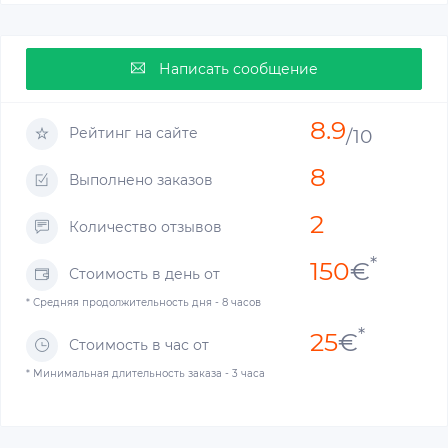
Написать сообщение
8.9
Рейтинг на сайте
/10
8
Выполнено заказов
2
Количество отзывов
*
150
€
Стоимость в день от
* Средняя продолжительность дня - 8 часов
*
25
€
Стоимость в час от
* Минимальная длительность заказа - 3 часа