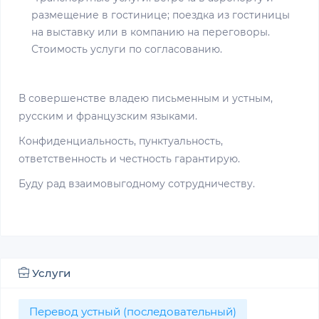
размещение в гостинице; поездка из гостиницы
на выставку или в компанию на переговоры.
Стоимость услуги по согласованию.
В совершенстве владею письменным и устным,
русским и французским языками.
Конфиденциальность, пунктуальность,
ответственность и честность гарантирую.
Буду рад взаимовыгодному сотрудничеству.
Услуги
Перевод устный (последовательный)