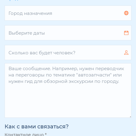
Как с вами связаться?
Контактное лицо
*