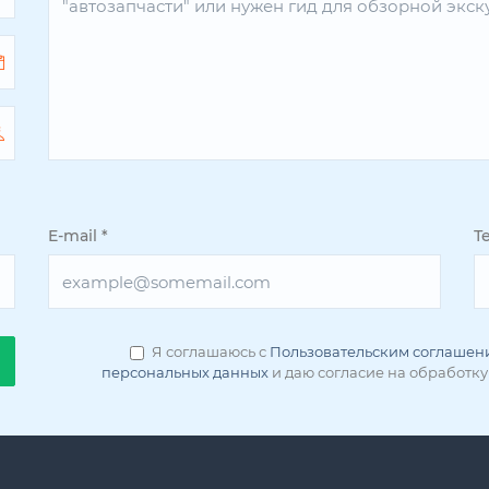
E-mail
*
Т
Я соглашаюсь с
Пользовательским соглашен
персональных данных
и даю согласие на обработку