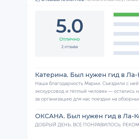
5.0
Отлично
2 отзыва
Катерина. Был нужен гид в Ла-К
Наша благодарность Марии. Съездили с ней
экскурсовод и тёплый человек — остались 
за организацию для нас поездки на обзорны
ОКСАНА. Был нужен гид в Ла-Ко
ДОБРЫЙ ДЕНЬ. ВСЕ ПОНРАВИЛОСЬ. РЕКОМ