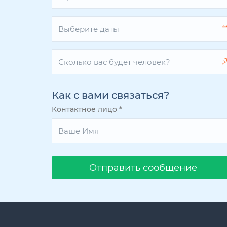
Как с вами связаться?
Контактное лицо
*
Oтправить сообщение