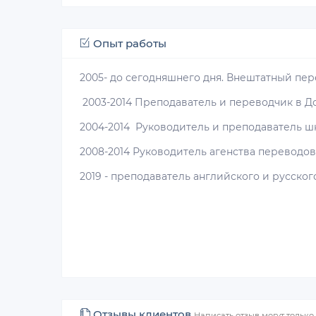
Опыт работы
2005- до сегодняшнего дня. Внештатный пе
2003-2014 Преподаватель и переводчик в Д
2004-2014 Руководитель и преподаватель 
2008-2014 Руководитель агенства переводов
2019 - преподаватель английского и русског
Отзывы клиентов
Написать отзыв могут тольк