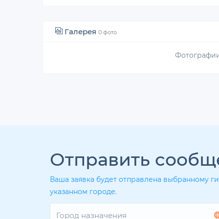
Галерея
0 фото
Фотографии
Отправить сообщ
Ваша заявка будет отправлена выбранному ги
указанном городе.