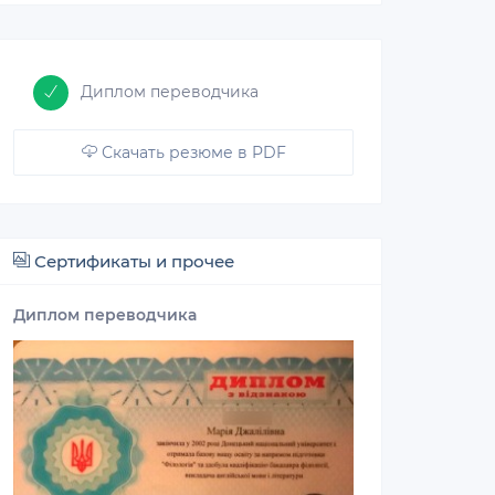
Диплом переводчика
Скачать резюме в PDF
Сертификаты и прочее
Диплом переводчика