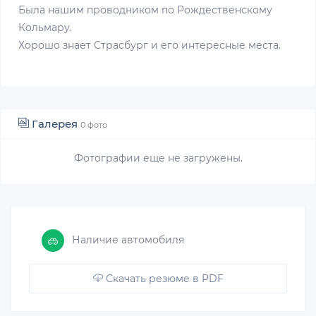
Была нашим проводником по Рождественскому
Кольмару.
Хорошо знает Страсбург и его интересные места.
Галерея
0 фото
Фотографии еще не загружены.
Наличие автомобиля
Скачать резюме в PDF