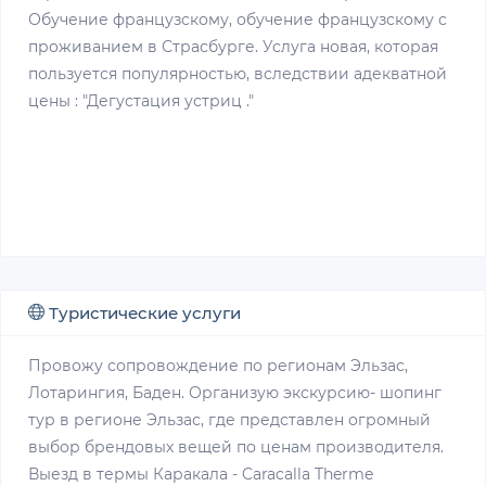
Обучение французскому, обучение французскому с
проживанием в Страсбурге. Услуга новая, которая
пользуется популярностью, вследствии адекватной
цены : "Дегустация устриц ."
Туристические услуги
Провожу сопровождение по регионам Эльзас,
Лотарингия, Баден. Организую экскурсию- шопинг
тур в регионе Эльзас, где представлен огромный
выбор брендовых вещей по ценам производителя.
Выезд в термы Каракала - Caracalla Therme