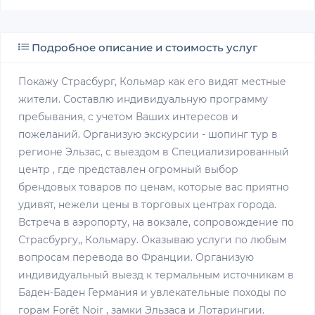
Подробное описание и стоимость услуг
Покажу Страсбург, Кольмар как его видят местные
жители. Составлю индивидуальную программу
пребывания, с учетом Ваших интересов и
пожеланий. Организую экскурсии - шопинг тур в
регионе Эльзас, с выездом в Специализированный
центр , где представлен огромный выбор
брендовых товаров по ценам, которые вас приятно
удивят, нежели цены в торговых центрах города.
Встреча в аэропорту, на вокзале, сопровождение по
Страсбургу,, Кольмару. Оказываю услуги по любым
вопросам перевода во Франции. Организую
индивидуальный выезд к термальным источникам в
Баден-Баден Германия и увлекательные походы по
горам Forêt Noir , замки Эльзаса и Лотарингии.