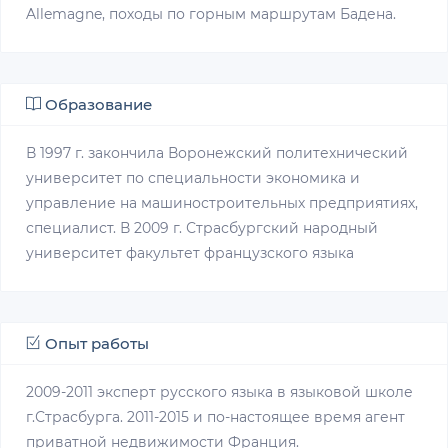
Allemagne, походы по горным маршрутам Бадена.
Образование
В 1997 г. закончила Воронежский политехнический
университет по специальности экономика и
управление на машиностроительных предприятиях,
специалист. В 2009 г. Страсбургский народный
университет факультет французского языка
Опыт работы
2009-2011 эксперт русского языка в языковой школе
г.Страсбурга. 2011-2015 и по-настоящее время агент
приватной недвижимости Франция.