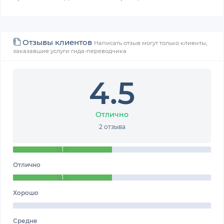
Отзывы клиентов
Написать отзыв могут только клиенты,
заказавшие услуги гида-переводчика
4.5
Отлично
2 отзыва
1
Отлично
1
Хорошо
Средне