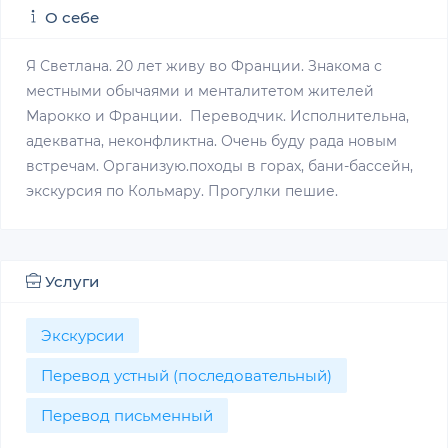
О себе
Я Светлана. 20 лет живу во Франции. Знакома с
местными обычаями и менталитетом жителей
Марокко и Франции. Переводчик. Исполнительна,
адекватна, неконфликтна. Очень буду рада новым
встречам. Организую.походы в горах, бани-бассейн,
экскурсия по Кольмару. Прогулки пешие.
Услуги
Экскурсии
Перевод устный (последовательный)
Перевод письменный