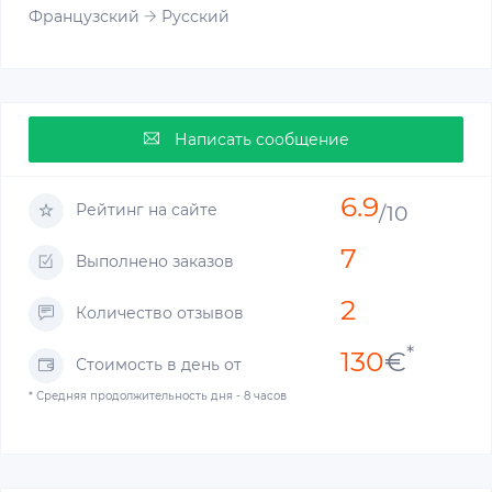
Французский
Русский
Написать сообщение
6.9
Рейтинг на сайте
/10
7
Выполнено заказов
2
Количество отзывов
*
130
€
Стоимость в день от
* Средняя продолжительность дня - 8 часов