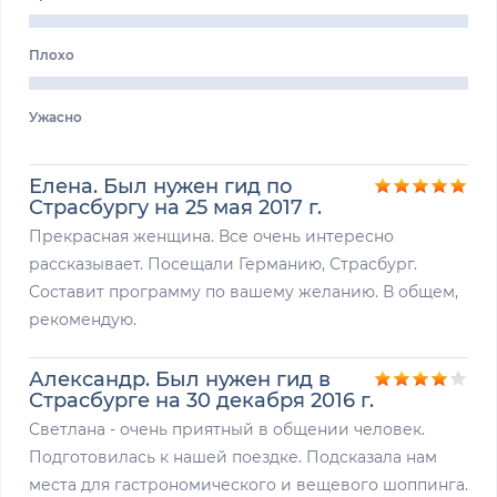
Плохо
Ужасно
Елена. Был нужен гид по
Страсбургу на 25 мая 2017 г.
Прекрасная женщина. Все очень интересно
рассказывает. Посещали Германию, Страсбург.
Составит программу по вашему желанию. В общем,
рекомендую.
Александр. Был нужен гид в
Страсбурге на 30 декабря 2016 г.
Светлана - очень приятный в общении человек.
Подготовилась к нашей поездке. Подсказала нам
места для гастрономического и вещевого шоппинга.