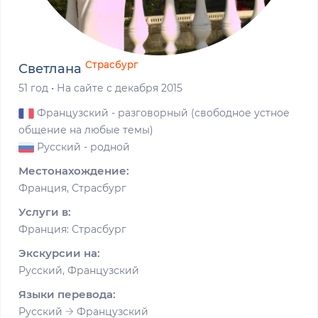
Страсбург
Светлана
51 год
·
На сайте с декабря 2015
Французский
- разговорный (свободное устное
общение на любые темы)
Русский
- родной
Местонахождение:
Франция, Страсбург
Услуги в:
Франция: Страсбург
Экскурсии на:
Русский, Французский
Языки перевода:
Русский
Французский