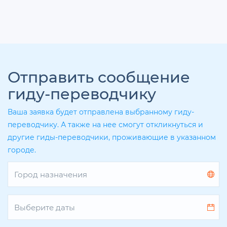
Отправить сообщение
гиду-переводчику
Ваша заявка будет отправлена выбранному гиду-
переводчику. А также на нее смогут откликнуться и
другие гиды-переводчики, проживающие в указанном
городе.