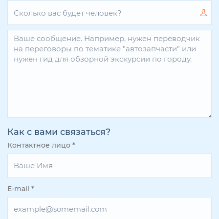
Как с вами связаться?
Контактное лицо
*
E-mail
*