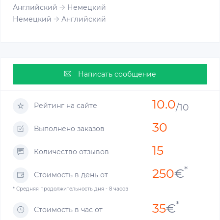
Английский
Немецкий
Немецкий
Английский
Написать сообщение
10.0
Рейтинг на сайте
/10
30
Выполнено заказов
15
Количество отзывов
*
250
€
Стоимость в день от
* Средняя продолжительность дня - 8 часов
*
35
€
Стоимость в час от