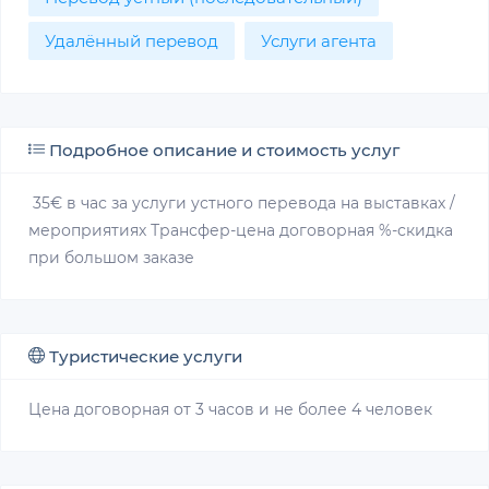
Удалённый перевод
Услуги агента
Подробное описание и стоимость услуг
35€ в час за услуги устного перевода на выставках /
мероприятиях Трансфер-цена договорная %-скидка
при большом заказе
Туристические услуги
Цена договорная от 3 часов и не более 4 человек