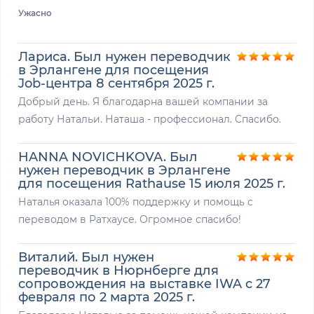
Ужасно
Лариса. Был нужен переводчик
в Эрлангене для посещения
Job-центра 8 сентября 2025 г.
Добрый день. Я благодарна вашей компании за
работу Натальи. Наташа - профессионал. Спасибо.
HANNA NOVICHKOVA. Был
нужен переводчик в Эрлангене
для посещения Rathause 15 июля 2025 г.
Наталья оказала 100% поддержку и помощь с
переводом в Ратхаусе. Огромное спасибо!
Виталий. Был нужен
переводчик в Нюрнберге для
сопровождения на выставке IWA с 27
февраля по 2 марта 2025 г.