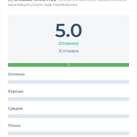
заказавшие услуги гида-переводчика
5.0
Отлично
15 отзывов
15
Отлично
Хорошо
Средне
Плохо