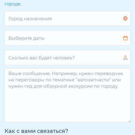
городе.
Как с вами связаться?