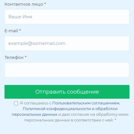
Контактное лицо
*
E-mail
*
Телефон
*
Oтправить сообщение
Я соглашаюсь с
Пользовательским соглашением
,
Политикой конфиденциальности и обработки
персональных данных
и даю согласие на обработку моих
персональных данных в соответствии с ней.
*