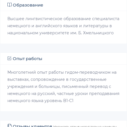
Образование
Высшее лингвистическое образование специалиста
немецкого и английского языков и литературы в
национальном университете им. Б. Хмельницкого
Опыт работы
Многолетний опыт работы гидом-переводчиком на
выставках, сопровождение в государственные
учреждения и больницы, письменный перевод с
немецкого на русский, частные уроки преподавания
немецкого языка уровень B1-C1
Отзывы клиентов
Написать отзыв могут только клиенты,