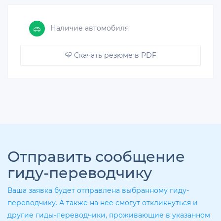
Наличие автомобиля
Скачать резюме в PDF
Отправить сообщение
гиду-переводчику
Ваша заявка будет отправлена выбранному гиду-
переводчику. А также на нее смогут откликнуться и
другие гиды-переводчики, проживающие в указанном