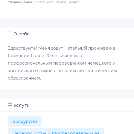
* Минимальная длительность заказа - 4 часа
О себе
Здраствуйте! Меня зовут Наталья. Я проживаю в
Германии более 20 лет и являюсь
профессиональным переводчиком немецкого и
английского языков с высшим лингвистическим
образованием.
Услуги
Экскурсии
Перевод устный (последовательный)