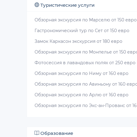
Туристические услуги
Обзорная экскурсия по Марселю от 150 евро
Гастрономический тур по Сет от 150 евро
Замок Каркасон экскурсия от 180 евро
Обзорная экскурсия по Монпелье от 150 евр
Фотосессия в лавандовых полях от 250 евро
Обзорная экскурсия по Ниму от 160 евро
Обзорная экскурсия по Авиньону от 160 евр
Обзорная экскурсия по Арлю от 160 евро
Обзорная экскурсия по Экс-ан-Прованс от 1
Образование