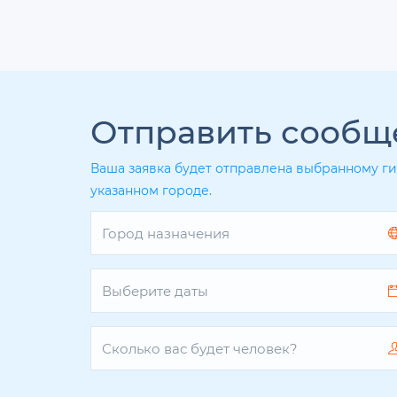
Отправить сообщ
Ваша заявка будет отправлена выбранному ги
указанном городе.