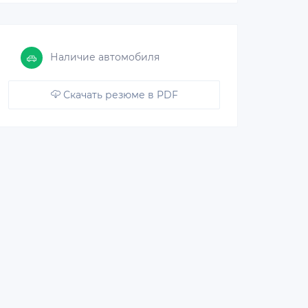
Наличие автомобиля
Скачать резюме в PDF