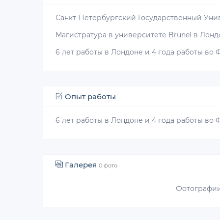
Санкт-Петербургский Государственный Уни
Магистратура в университете Brunel в Лон
6 лет работы в Лондоне и 4 года работы во
Опыт работы
6 лет работы в Лондоне и 4 года работы во
Галерея
0 фото
Фотографии