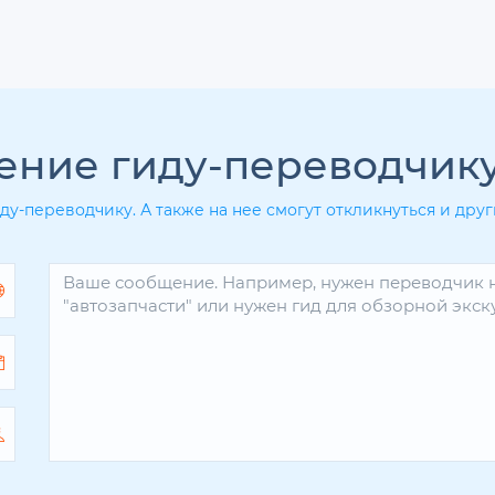
ение гиду-переводчик
ду-переводчику. А также на нее смогут откликнуться и др