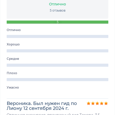
Отлично
5 отзывов
5
Отлично
Хорошо
Средне
Плохо
Ужасно
Вероника. Был нужен гид по
Лиону 12 сентября 2024 г.