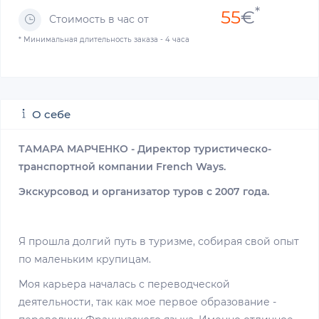
*
55
€
Стоимость в час от
* Минимальная длительность заказа - 4 часа
О себе
ТАМАРА МАРЧЕНКО - Директор туристическо-
транспортной компании French Ways.
Экскурсовод и организатор туров с 2007 года.
Я прошла долгий путь в туризме, собирая свой опыт
по маленьким крупицам.
Моя карьера началась с переводческой
деятельности, так как мое первое образование -