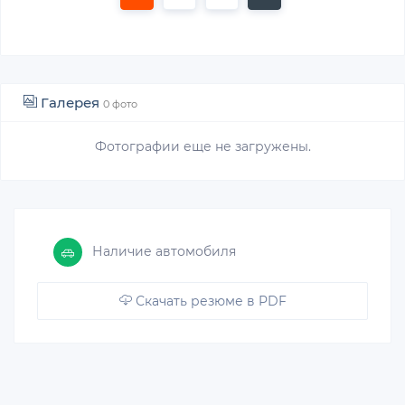
Галерея
0 фото
Фотографии еще не загружены.
Наличие автомобиля
Скачать резюме в PDF