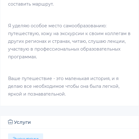
составить маршрут.
Я уделяю особое место самообразованию:
путешествую, хожу на экскурсии к своим коллегам в
других регионах и странах, читаю, слушаю лекции,
участвую в профессиональных образовательных
программах.
Ваше путешествие - это маленькая история, и я
делаю все необходимое чтобы она была легкой,
яркой и познавательной.
Услуги
Экскурсии