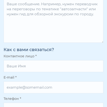
Как с вами связаться?
Контактное лицо
*
E-mail
*
Телефон
*