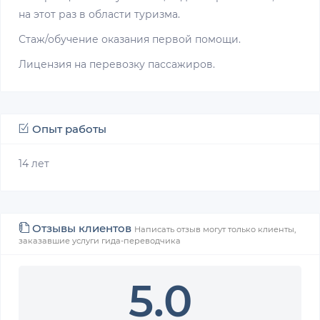
на этот раз в области туризма.
Стаж/обучение оказания первой помощи.
Лицензия на перевозку пассажиров.
Опыт работы
14 лет
Отзывы клиентов
Написать отзыв могут только клиенты,
заказавшие услуги гида-переводчика
5.0