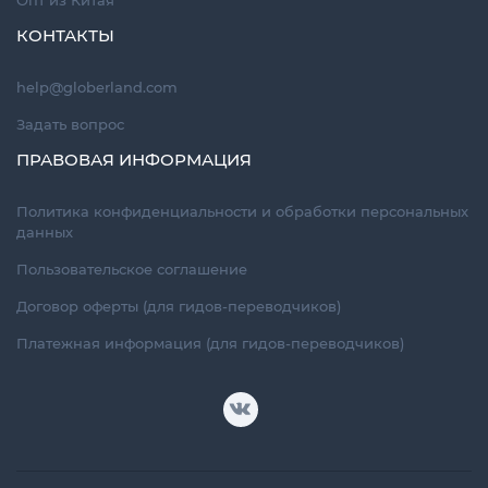
КОНТАКТЫ
help@globerland.com
Задать вопрос
ПРАВОВАЯ ИНФОРМАЦИЯ
Политика конфиденциальности и обработки персональных
данных
Пользовательское соглашение
Договор оферты (для гидов-переводчиков)
Платежная информация (для гидов-переводчиков)