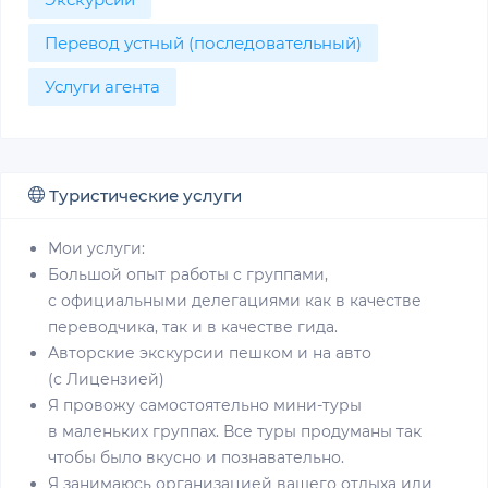
Перевод устный (последовательный)
Услуги агента
Туристические услуги
Мои услуги:
Большой опыт работы с группами,
с официальными делегациями как в качестве
переводчика, так и в качестве гида.
Авторские экскурсии пешком и на авто
(с Лицензией)
Я провожу самостоятельно мини-туры
в маленьких группах. Все туры продуманы так
чтобы было вкусно и познавательно.
Я занимаюсь организацией вашего отдыха или