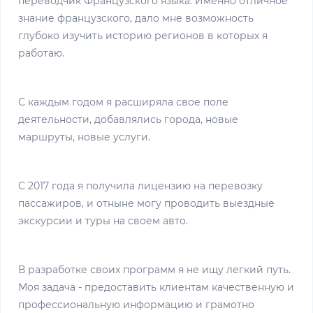
переводчик Французского языка. Именно отличное
знание французского, дало мне возможность
глубоко изучить историю регионов в которых я
работаю.
С каждым годом я расширяла свое поле
деятельности, добавлялись города, новые
маршруты, новые услуги.
С 2017 года я получила лицензию на перевозку
пассажиров, и отныне могу проводить выездные
экскурсии и туры на своем авто.
В разработке своих программ я не ищу легкий путь.
Моя задача - предоставить клиентам качественную и
профессиональную информацию и грамотно