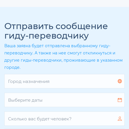
Отправить сообщение
гиду-переводчику
Ваша заявка будет отправлена выбранному гиду-
переводчику. А также на нее смогут откликнуться и
другие гиды-переводчики, проживающие в указанном
городе.