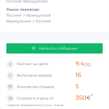
Русский, Французский
Языки перевода:
Русский
Французский
Французский
Русский
Написать сообщение
9.4
Рейтинг на сайте
/10
16
Выполнено заказов
5
Количество отзывов
*
350
€
Стоимость в день от
* Средняя продолжительность дня - 8 часов