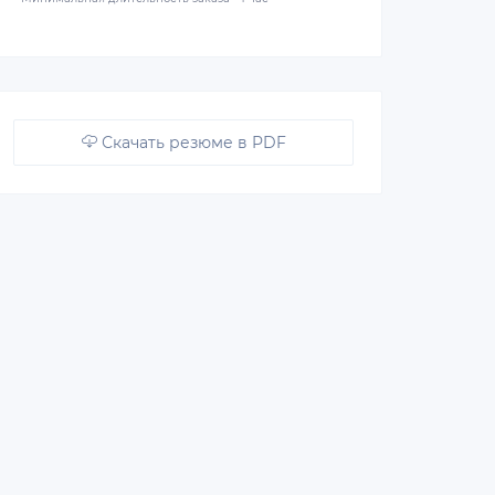
Скачать резюме в PDF