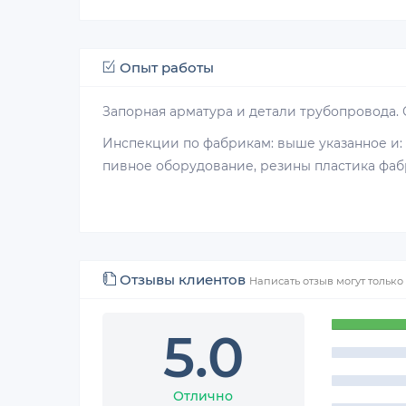
Опыт работы
Запорная арматура и детали трубопровода.
Инспекции по фабрикам: выше указанное и:
пивное оборудование, резины пластика фабр
Отзывы клиентов
Написать отзыв могут тольк
5.0
Отлично