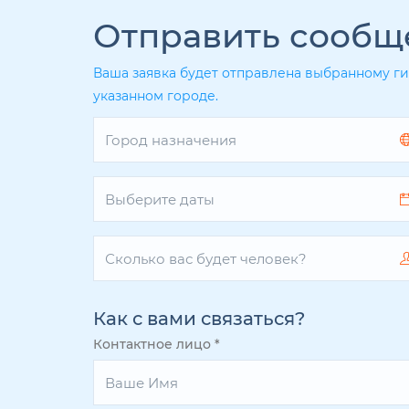
Отправить сообщ
Ваша заявка будет отправлена выбранному ги
указанном городе.
Как с вами связаться?
Контактное лицо
*