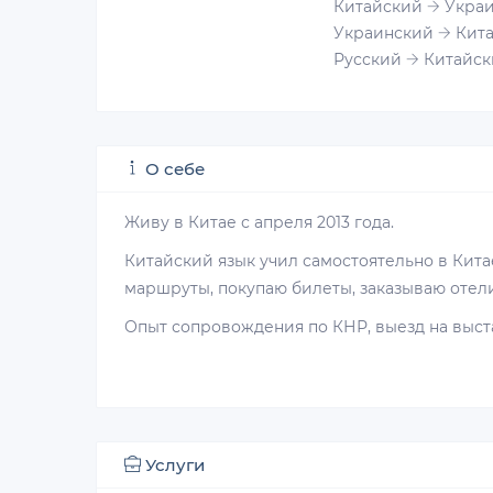
Китайский
Украи
Украинский
Кита
Русский
Китайск
О себе
Живу в Китае с апреля 2013 года.
Китайский язык учил самостоятельно в Кит
маршруты, покупаю билеты, заказываю отел
Опыт сопровождения по КНР, выезд на выст
Услуги