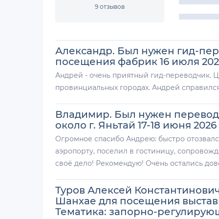
9 отзывов
Александр. Был нужен гид-пер
посещения фабрик 16 июля 2026
Андрей - очень приятный гид-переводчик. 
провинциальных городах. Андрей справился 
Владимир. Был нужен перевод
около г. Яньтай 17-18 июня 2026 
Огромное спасибо Андрею: быстро отозвалс
аэропорту, поселил в гостиницу, сопровожд
своё дело! Рекомендую! Очень остались дов
Туров Алексей Константинович
Шанхае для посещения выставки
Тематика: запорно-регулирующ