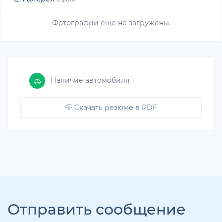
Фотографии еще не загружены.
Наличие автомобиля
Скачать резюме в PDF
Отправить сообщение