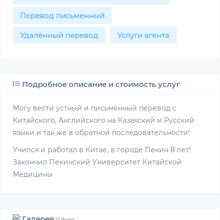
Перевод письменный
Удалённый перевод
Услуги агента
Подробное описание и стоимость услуг
Могу вести устный и письменный перевод с
Китайского, Английского на Казахский и Русский
языки и так же в обратной последовательности!
Учился и работал в Китае, в городе Пекин 8 лет!
Закончил Пекинский Университет Китайской
Медицины
Галерея
0 фото