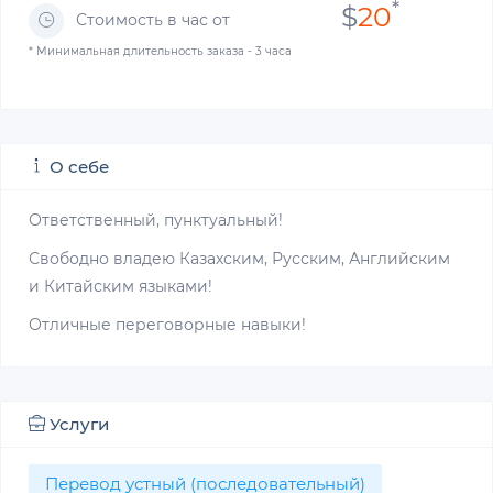
*
$
20
Стоимость в час от
* Минимальная длительность заказа - 3 часа
О себе
Ответственный, пунктуальный!
Свободно владею Казахским, Русским, Английским
и Китайским языками!
Отличные переговорные навыки!
Услуги
Перевод устный (последовательный)