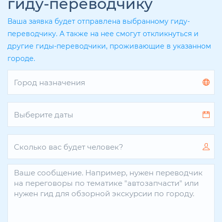
гиду-переводчику
Ваша заявка будет отправлена выбранному гиду-
переводчику. А также на нее смогут откликнуться и
другие гиды-переводчики, проживающие в указанном
городе.