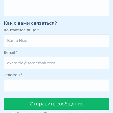
Как с вами связаться?
Контактное лицо
*
E-mail
*
Телефон
*
Oтправить сообщение