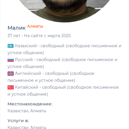
Алматы
Малик
37 лет
·
На сайте с марта 2025
Казахский
- свободный (свободное письменное и
устное общение)
Русский
- свободный (свободное письменное и
устное общение)
Английский
- свободный (свободное
письменное и устное общение)
Китайский
- свободный (свободное письменное
и устное общение)
Местонахождение:
Казахстан, Алматы
Услуги в:
Казахстан: Алматы