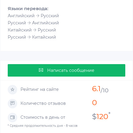
Языки перевода:
Английский
Русский
Русский
Английский
Китайский
Русский
Русский
Китайский
Написать сообщение
6.1
Рейтинг на сайте
/10
0
Количество отзывов
*
$
120
Стоимость в день от
* Средняя продолжительность дня - 8 часов