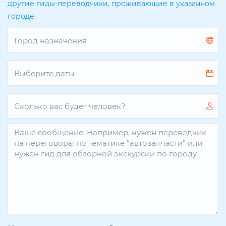
другие гиды-переводчики, проживающие в указанном
городе.