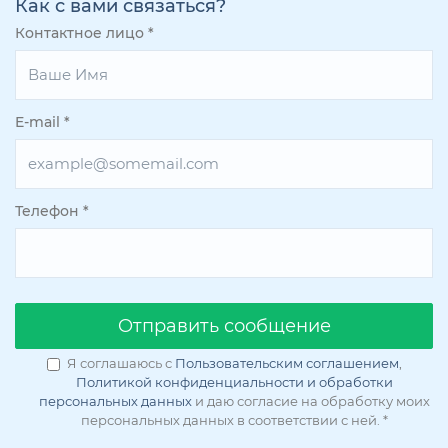
Как с вами связаться?
Контактное лицо
*
E-mail
*
Телефон
*
Oтправить сообщение
Я соглашаюсь с
Пользовательским соглашением
,
Политикой конфиденциальности и обработки
персональных данных
и даю согласие на обработку моих
персональных данных в соответствии с ней.
*