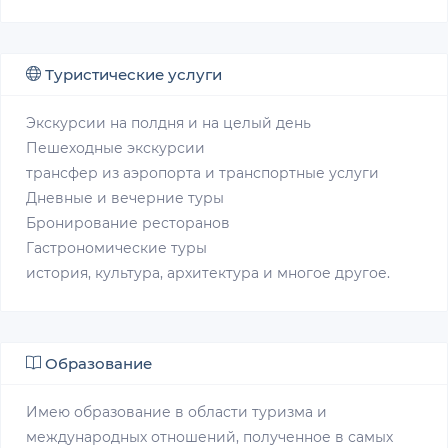
Туристические услуги
Экскурсии на полдня и на целый день
Пешеходные экскурсии
трансфер из аэропорта и транспортные услуги
Дневные и вечерние туры
Бронирование ресторанов
Гастрономические туры
история, культура, архитектура и многое другое.
Образование
Имею образование в области туризма и
международных отношений, полученное в самых