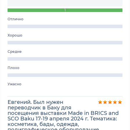
1
Отлично
Хорошо
Средне
Плохо
Ужасно
Евгений. Был нужен
переводчик в Баку для
посещения выставки Made in BRICS and
SCO Baku 17-19 апреля 2024 г. Тематика:
косметика, бады, одежда,
полиграфическое оборудование.