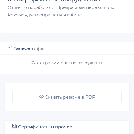
Отлично поработали. Прекрасный переводчик.
Рекомендуем обращаться к Аиде.
Галерея
0 фото
Фотографии еще не загружены.
Скачать резюме в PDF
Сертификаты и прочее