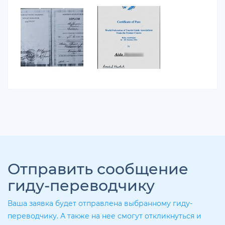
Отправить сообщение
гиду-переводчику
Ваша заявка будет отправлена выбранному гиду-
переводчику. А также на нее смогут откликнуться и