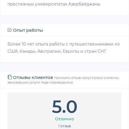
престижных университетах Азербайджана.
Опыт работы
Более 10 лет опыта работы с путешественниками из
США, Канады, Австралии, Европы и стран СНГ.
Отзывы клиентов
Написать отзыв могут только клиенты,
заказавшие услуги гида-переводчика
5.0
Отлично
1 отзыв