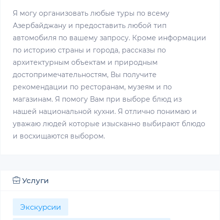
Я могу организовать любые туры по всему
Азербайджану и предоставить любой тип
автомобиля по вашему запросу. Кроме информации
по историю страны и города, рассказы по
архитектурным объектам и природным
достопримечательностям, Вы получите
рекомендации по ресторанам, музеям и по
магазинам. Я помогу Вам при выборе блюд из
нашей национальной кухни. Я отлично понимаю и
уважаю людей которые изысканно выбирают блюдо
и восхищаются выбором.
Услуги
Экскурсии