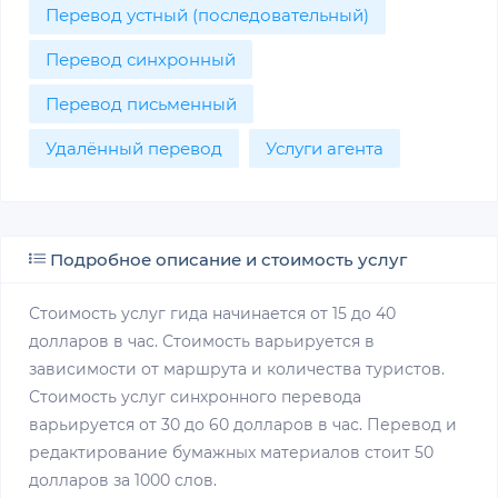
Перевод устный (последовательный)
Перевод синхронный
Перевод письменный
Удалённый перевод
Услуги агента
Подробное описание и стоимость услуг
Стоимость услуг гида начинается от 15 до 40
долларов в час. Стоимость варьируется в
зависимости от маршрута и количества туристов.
Стоимость услуг синхронного перевода
варьируется от 30 до 60 долларов в час. Перевод и
редактирование бумажных материалов стоит 50
долларов за 1000 слов.