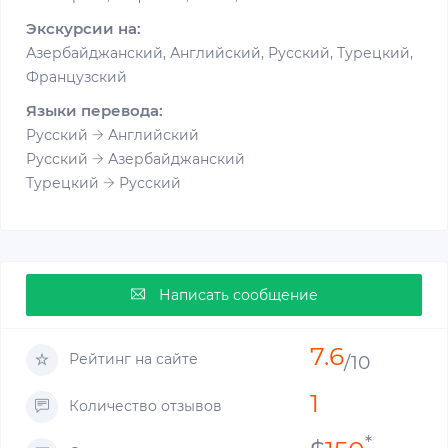
Экскурсии на:
Азербайджанский, Английский, Русский, Турецкий,
Французский
Языки перевода:
Русский
Английский
Русский
Азербайджанский
Турецкий
Русский
Написать сообщение
7.6
Рейтинг на сайте
/10
1
Количество отзывов
*