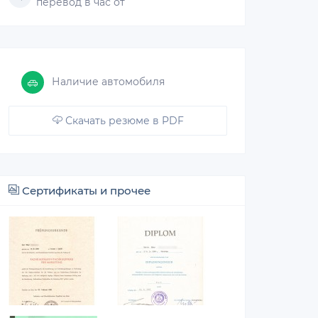
перевод в час от
Наличие автомобиля
Скачать резюме в PDF
Сертификаты и прочее