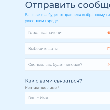
Отправить сообщ
Ваша заявка будет отправлена выбранному ги
указанном городе.
Как с вами связаться?
Контактное лицо
*